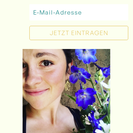
JETZT EINTRAGEN