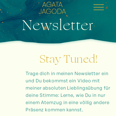
Newsletter
Stay Tuned!
Trage dich in meinen Newsletter ein
und Du bekommst ein Video mit
meiner absoluten Lieblingsübung für
deine Stimme: Lerne, wie Du in nur
einem Atemzug in eine völlig andere
Präsenz kommen kannst.